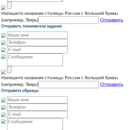
Напишите название столицы России с большой буквы
(например, Тверь)
Отправить
Отправить техническое задание
Напишите название столицы России с большой буквы
(например, Тверь)
Отправить
Отправить образцы