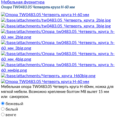
Мебельная фурнитура
Опора TW0483.05 Четверть круга H-60 мм
Мебельная опора TW0483.05 Четверть круга H-60мм, ножка для
мягкой мебели.
Возможно крепление болтом М8 вылет 15 мм
или саморезом.
бежевый
белый
венге