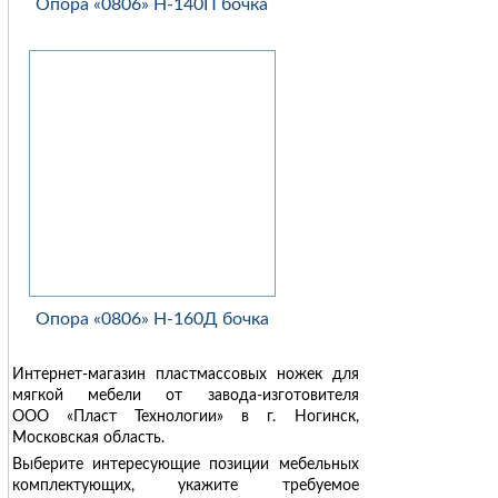
Опора «0806» Н-140П бочка
Опора «0806» Н-160Д бочка
Интернет-магазин пластмассовых ножек для
мягкой мебели от завода-изготовителя
ООО «Пласт Технологии» в г. Ногинск,
Московская область.
Выберите интересующие позиции мебельных
комплектующих, укажите требуемое