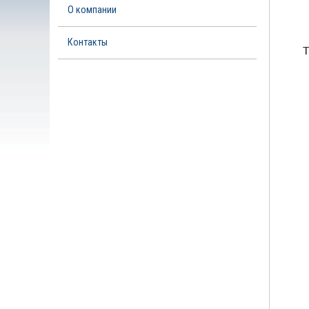
О компании
Контакты
T