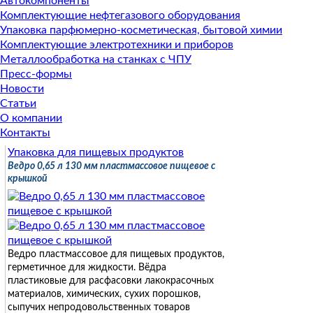
Автокомпоненты
Комплектующие нефтегазового оборудования
Упаковка парфюмерно-косметическая, бытовой химии
Комплектующие электротехники и приборов
Металлообработка на станках с ЧПУ
Пресс-формы
Новости
Статьи
О компании
Контакты
Упаковка для пищевых продуктов
Ведро 0,65 л 130 мм пластмассовое пищевое с
крышкой
Ведро пластмассовое для пищевых продуктов,
герметичное для жидкости. Вёдра
пластиковые для расфасовки лакокрасочных
материалов, химических, сухих порошков,
сыпучих непродовольственных товаров