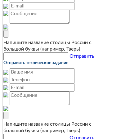
Напишите название столицы России с
большой буквы (например, Тверь)
Отправить
Отправить техническое задание
Напишите название столицы России с
большой буквы (например, Тверь)
Отправить