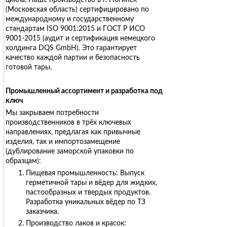
(Московская область) сертифицировано по
международному и государственному
стандартам ISO 9001:2015 и ГОСТ Р ИСО
9001-2015 (аудит и сертификация немецкого
холдинга DQS GmbH). Это гарантирует
качество каждой партии и безопасность
готовой тары.
Промышленный ассортимент и разработка под
ключ
Мы закрываем потребности
производственников в трёх ключевых
направлениях, предлагая как привычные
изделия, так и импортозамещение
(дублирование заморской упаковки по
образцам):
Пищевая промышленность: Выпуск
герметичной тары и вёдер для жидких,
пастообразных и твердых продуктов.
Разработка уникальных вёдер по ТЗ
заказчика.
Производство лаков и красок: