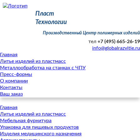
Пласт
Технологии
Производственный Центр полимерных изделий
тел
+7 (495) 665-26-19
info@globalrazvitie.ru
Главная
Литье изделий из пластмасс
Металлообработка на станках с ЧПУ
Пресс-формы
О компании
Контакты
Ваш заказ
Главная
Литье изделий из пластмасс
Мебельная фурнитура
Упаковка для пищевых продуктов
Изделия медицинского назначения