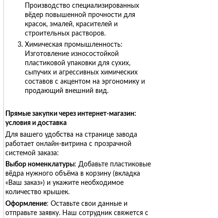
Производство специализированных
вёдер повышенной прочности для
красок, эмалей, красителей и
строительных растворов.
Химическая промышленность:
Изготовление износостойкой
пластиковой упаковки для сухих,
сыпучих и агрессивных химических
составов с акцентом на эргономику и
продающий внешний вид.
Прямые закупки через интернет-магазин:
условия и доставка
Для вашего удобства на странице завода
работает онлайн-витрина с прозрачной
системой заказа:
Выбор номенклатуры
: Добавьте пластиковые
вёдра нужного объёма в корзину (вкладка
«Ваш заказ») и укажите необходимое
количество крышек.
Оформление
: Оставьте свои данные и
отправьте заявку. Наш сотрудник свяжется с