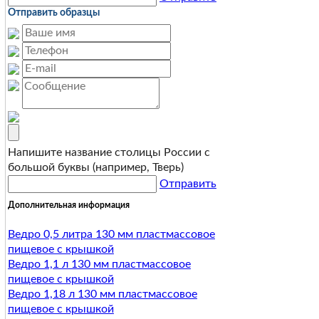
Отправить образцы
Напишите название столицы России с
большой буквы (например, Тверь)
Отправить
Дополнительная информация
Ведро 0,5 литра 130 мм пластмассовое
пищевое с крышкой
Ведро 1,1 л 130 мм пластмассовое
пищевое с крышкой
Ведро 1,18 л 130 мм пластмассовое
пищевое с крышкой