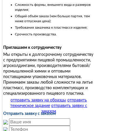
Сложность формы, внешнего вида и размеров
изделия;
Общий объём заказа (чем больше партия, тем
ниже отпускная цена);
Требования заказчика к пластмассе изделия;
Срочность производства.
Приглашаем к сотрудничеству
Мы открыты к долгосрочному сотрудничеству
с предприятиями пищевой промышленности,
агрохолдингами, производителями бытовой/
промышленной химии и оптовыми
поставщиками упаковочных материалов.
Принимаем заказы любой сложности на литье
пластмасс, производство комплектующих и
специализированного пищевого пластика.
отправить заявку на образцы
отправить
техническое задание
отправить заявку с
заказом
Отправить заявку с заказом