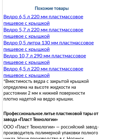
Похожие товары
Ведро 6,5 л 220 мм пластмассовое
пищевое с крышкой
Ведро 5,7 л 220 мм пластмассовое
пищевое с крышкой
Ведро 0,5 литра 130 мм пластмассовое
пищевое с крышкой
Ведро 10,7 л 290 мм пластмассовое
пищевое с крышкой
Ведро 4,5 л 220 мм пластмассовое
пищевое с крышкой
*Вместимость ведра с закрытой крышкой
определена на высоте жидкости на
расстоянии 2 мм к нижней поверхности
плотно надетой на ведро крышки
.
Профессиональное литье пластиковой тары от
завода «Пласт Технологии»
ООО «Пласт Технологии» — российский завод-
производитель полимерной упаковки полного
цикла. Наше производство в г. Ногинск