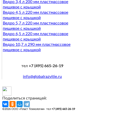
Ведро 3,4 л 200 мм пластмассовое
пищевое с крышкой
Ведро 4,5 л 220 мм пластмассовое
пищевое с крышкой
Ведро 5,7 л 220 мм пластмассовое
пищевое с крышкой
Ведро 6,5 л 220 мм пластмассовое
пищевое с крышкой
Ведро 10,7 л 290 мм пластмассовое
пищевое с крышкой
тел
+7 (495) 665-26-19
info@globalrazvitie.ru
Поделиться страницей:
©2026 ООО «Пласт Технологии» тел
+7 (495) 665-26-19