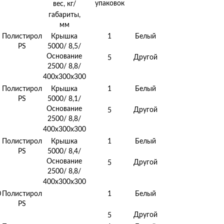
упаковок
вес, кг/
габариты,
мм
Полистирол
Крышка
1
Белый
PS
5000/ 8,5/
Основание
Другой
5
2500/ 8,8/
400х300х300
Полистирол
Крышка
1
Белый
PS
5000/ 8,1/
Основание
Другой
5
2500/ 8,8/
400х300х300
Полистирол
Крышка
1
Белый
PS
5000/ 8,4/
Основание
Другой
5
2500/ 8,8/
400х300х300
0
Полистирол
1
Белый
PS
Другой
5