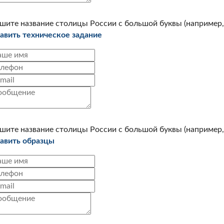
шите название столицы России с большой буквы (например, 
авить техническое задание
шите название столицы России с большой буквы (например, 
авить образцы