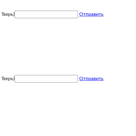
Тверь)
Отправить
Тверь)
Отправить