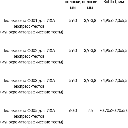
полоски,
полоски,
ВхШхТ, мм
мм
мм
Тест-кассета Ф001 для ИХА
59,0
3,9-3,8
74,95х22,0х5,5
экспресс-тестов
ммунохроматографические тесты)
Тест-кассета Ф002 для ИХА
59,0
3,9-3,8
74,95х22,0х5,5
экспресс-тестов
ммунохроматографические тесты)
Тест-кассета Ф003 для ИХА
59,0
3,9-3,8
74,95х22,0х5,5
экспресс-тестов
ммунохроматографические тесты)
Тест-кассета Ф005 для ИХА
60,0
2,5
70,70х20,20х5,
экспресс-тестов
ммунохроматографические тесты)