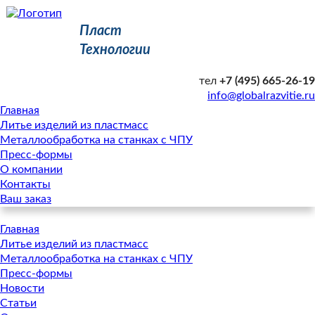
Пласт
Технологии
тел
+7 (495) 665-26-19
info@globalrazvitie.ru
Главная
Литье изделий из пластмасс
Металлообработка на станках с ЧПУ
Пресс-формы
О компании
Контакты
Ваш заказ
Главная
Литье изделий из пластмасс
Металлообработка на станках с ЧПУ
Пресс-формы
Новости
Статьи