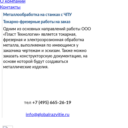
О компании
Контакты
Металлообработка на станках с ЧПУ
Токарно-фрезерные работы на заказ
Одним из основных направлений работы ООО
«
Пласт Технологии
»
является токарная,
фрезерная и электроэрозионная обработка
металла, выполняемая по имеющимся у
заказчика чертежам и эскизам. Также можно
заказать конструкторскую документацию, на
основе которой будут создаваться
металлические изделия.
тел
+7 (495) 665-26-19
info@globalrazvitie.ru